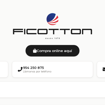
Compra online aquí
954 250 875
Llámanos por teléfono