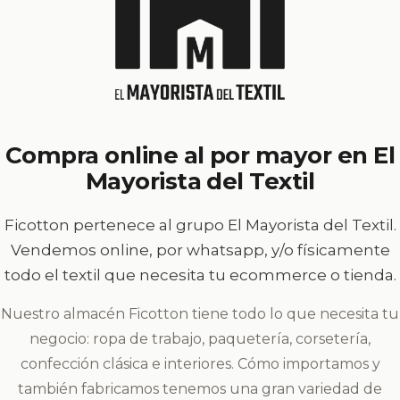
Compra online al por mayor en El
Mayorista del Textil
Ficotton pertenece al grupo El Mayorista del Textil.
Vendemos online, por whatsapp, y/o físicamente
todo el textil que necesita tu ecommerce o tienda.
Nuestro almacén Ficotton tiene todo lo que necesita tu
negocio: ropa de trabajo, paquetería, corsetería,
confección clásica e interiores. Cómo importamos y
también fabricamos tenemos una gran variedad de