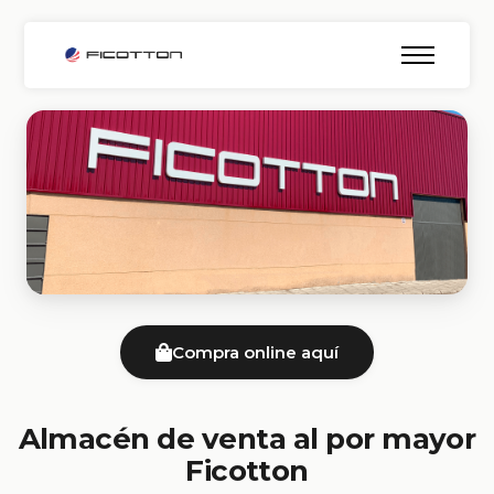
Compra online aquí
Almacén de venta al por mayor
Ficotton