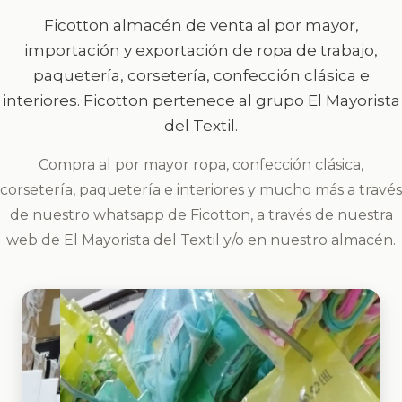
Ficotton almacén de venta al por mayor,
importación y exportación de ropa de trabajo,
paquetería, corsetería, confección clásica e
interiores. Ficotton pertenece al grupo El Mayorista
del Textil.
Compra al por mayor ropa, confección clásica,
corsetería, paquetería e interiores y mucho más a través
de nuestro whatsapp de Ficotton, a través de nuestra
web de El Mayorista del Textil y/o en nuestro almacén.