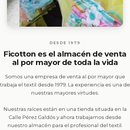
DESDE 1979
Ficotton es el almacén de venta
al por mayor de toda la vida
Somos una empresa de venta al por mayor que
trabaja el textil desde 1979. La experiencia es una de
nuestras mayores virtudes.
Nuestras raíces están en una tienda situada en la
Calle Pérez Galdós y ahora trabajamos desde
nuestro almacén para el profesional del textil.