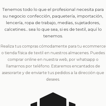
Tenemos todo lo que el profesional necesita para
su negocio: confección, paquetería, importación,
lencería, ropa de trabajo, medias, sujetadores,
calcetines... sea lo que sea, si es de textil, aquí lo
tenemos.
Realiza tus compras cómodamente para tu ecommerce
o tienda física de textil en nuestros almacenes. Puedes
comprar online en nuestra web, por whatsapp o
llamarnos por teléfono. Estaremos encantados de
asesorarte y de enviarte tus pedidos a la dirección que
desees.